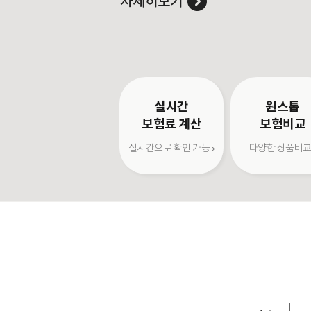
실시간
원스톱
보험료 계산
보험비교
실시간으로 확인 가능 ›
다양한 상품비교 